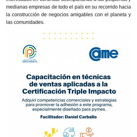
medianas empresas de todo el país en su recorrido hacia
la construcción de negocios amigables con el planeta y
las comunidades.