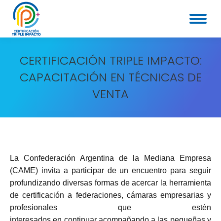
CERTIFICACIÓN TRIPLE IMPACTO:
CAPACITACIÓN EN TÉCNICAS DE
VENTA
La Confederación Argentina de la Mediana Empresa
(CAME) invita a participar de un encuentro para seguir
profundizando diversas formas de acercar la herramienta
de certificación a federaciones, cámaras empresarias y
profesionales que estén
interesados en continuar acompañando a las pequeñas y