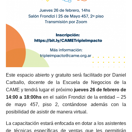
Este espacio abierto y gratuito será facilitado por Daniel
Carballo, docente de la Escuela de Negocios de la
CAME y tendrá lugar el próximo
jueves 26 de febrero de
14:00 a 18:00hs
en el salón Frondizi de la entidad – 25
de mayo 457, piso 2, contándose además con la
posibilidad de asistir de manera virtual.
La capacitación estará enfocada en dotar a los asistentes
de técnicas específicas de ventas que les permitirán