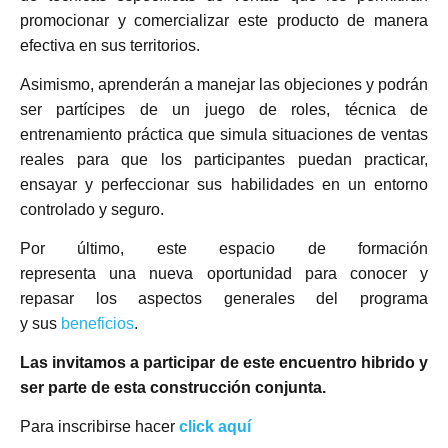
promocionar y comercializar este producto de manera
efectiva en sus territorios.
Asimismo, aprenderán a manejar las objeciones y podrán
ser partícipes de un juego de roles, técnica de
entrenamiento práctica que simula situaciones de ventas
reales para que los participantes puedan practicar,
ensayar y perfeccionar sus habilidades en un entorno
controlado y seguro.
Por último, este espacio de formación
representa una nueva oportunidad para conocer y
repasar los aspectos generales del programa
y sus
beneficios
.
Las invitamos a participar de este encuentro hibrido y
ser parte de esta construcción conjunta.
Para inscribirse hacer
click aquí