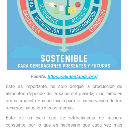
Fuente:
https://alimentaods.org/
Esto es importante, no solo porque la producción de
alimentos depende de la salud del planeta, sino también
por su impacto e importancia para la conservación de los
recursos naturales y ecosistemas.
Este es un ciclo que se retroalimenta de manera
constante, por lo que es necesario que cada vez más