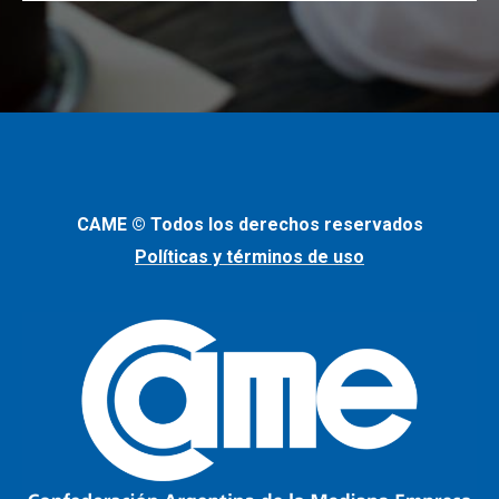
CAME © Todos los derechos reservados
Políticas y términos de uso