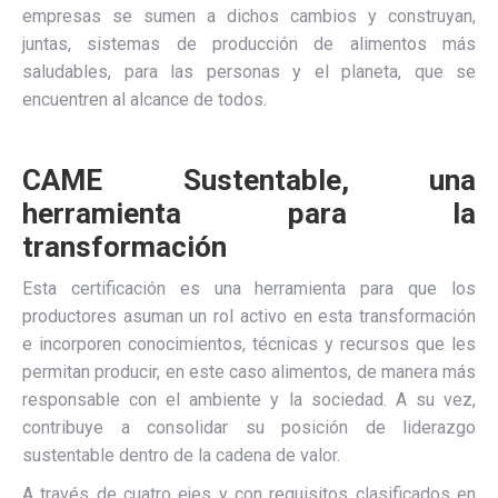
empresas se sumen a dichos cambios y construyan,
juntas, sistemas de producción de alimentos más
saludables, para las personas y el planeta, que se
encuentren al alcance de todos.
CAME Sustentable, una
herramienta para la
transformación
Esta certificación es una herramienta para que los
productores asuman un rol activo en esta transformación
e incorporen conocimientos, técnicas y recursos que les
permitan producir, en este caso alimentos, de manera más
responsable con el ambiente y la sociedad. A su vez,
contribuye a consolidar su posición de liderazgo
sustentable dentro de la cadena de valor.
A través de cuatro ejes y con requisitos clasificados en