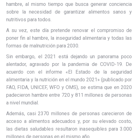
hambre, al mismo tiempo que busca generar conciencia
sobre la necesidad de garantizar alimentos sanos y
nutritivos para todos.
A su vez, este día pretende renovar el compromiso de
poner fin al hambre, la inseguridad alimentaria y todas las
formas de malnutrición para 2030.
Sin embargo, el 2021 está dejando un panorama poco
alentador, agravado por la pandemia de COVID-19. De
acuerdo con el informe «El Estado de la seguridad
alimentaria y la nutrición en el mundo 2021» (publicado por
FAO, FIDA, UNICEF, WFO y OMS), se estima que en 2020
padecieron hambre entre 720 y 811 millones de personas
a nivel mundial.
Además, casi 2370 millones de personas carecieron de
acceso a alimentos adecuados y, por su elevado costo,
las dietas saludables resultaron inasequibles para 3.000
millones de personas en el mismo año.