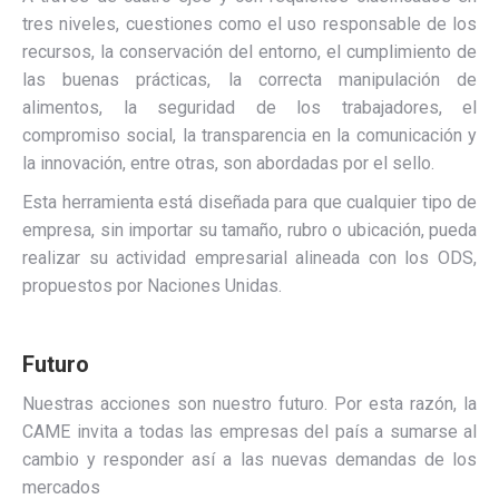
tres niveles, cuestiones como el uso responsable de los
recursos, la conservación del entorno, el cumplimiento de
las buenas prácticas, la correcta manipulación de
alimentos, la seguridad de los trabajadores, el
compromiso social, la transparencia en la comunicación y
la innovación, entre otras, son abordadas por el sello.
Esta herramienta está diseñada para que cualquier tipo de
empresa, sin importar su tamaño, rubro o ubicación, pueda
realizar su actividad empresarial alineada con los ODS,
propuestos por Naciones Unidas.
Futuro
Nuestras acciones son nuestro futuro. Por esta razón, la
CAME invita a todas las empresas del país a sumarse al
cambio y responder así a las nuevas demandas de los
mercados