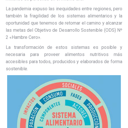
La pandemia expuso las inequidades entre regiones, pero
también la fragilidad de los sistemas alimentarios y la
oportunidad que tenemos de retomar el camino y alcanzar
las metas del Objetivo de Desarrollo Sostenible (ODS) Nº
2 «Hambre Cero».
La transformación de estos sistemas es posible y
necesaria para proveer alimentos nutritivos más
accesibles para todos, producidos y elaborados de forma
sostenible.