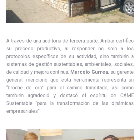
A través de una auditoría de tercera parte, Ambar certificó
su proceso productivo, al responder no solo a los
protocolos específicos de su actividad, sino también a
sistemas de gestión sustentables, ambientales, sociales,
de calidad y mejora continua.
Marcelo Gurrea
, su gerente
general, mencionó que esta herramienta representa un
“broche de oro” para el camino transitado, así como
también agradeció y destacó el espíritu de CAME
Sustentable “para la transformación de las dinámicas
empresariales”.