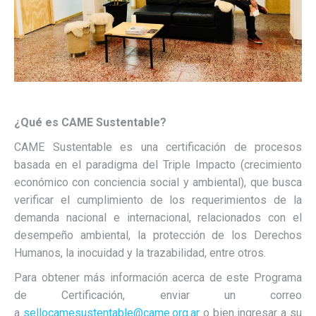
¿Qué es CAME Sustentable?
CAME Sustentable es una certificación de procesos
basada en el paradigma del Triple Impacto (crecimiento
económico con conciencia social y ambiental), que busca
verificar el cumplimiento de los requerimientos de la
demanda nacional e internacional, relacionados con el
desempeño ambiental, la protección de los Derechos
Humanos, la inocuidad y la trazabilidad, entre otros.
Para obtener más información acerca de este Programa
de Certificación, enviar un correo
a
sellocamesustentable@came.org.ar
o bien ingresar a su