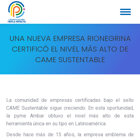
UNA NUEVA EMPRESA RIONEGRINA
CERTIFICÓ EL NIVEL MÁS ALTO DE
CAME SUSTENTABLE
La comunidad de empresas certificadas bajo el sello
CAME Sustentable sigue creciendo. En esta oportunidad,
la pyme Ambar obtuvo el nivel más alto de esta
herramienta única en su tipo en Latinoamérica.
Desde hace más de 15 años, la empresa emblema de