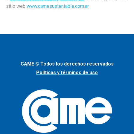
sitio web
www.camesustentable.com.ar
CAME © Todos los derechos reservados
Políticas y términos de uso