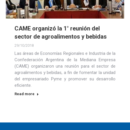
CAME organizó la 1° reunión del
sector de agroalimentos y bebidas
29/10/2018
Las áreas de Economías Regionales e Industria de la
Confederación Argentina de la Mediana Empresa
(CAME) organizaron una reunión para el sector de
agroalimentos y bebidas, a fin de fomentar la unidad
del empresariado Pyme y promover su desarrollo
eficiente.
Read more