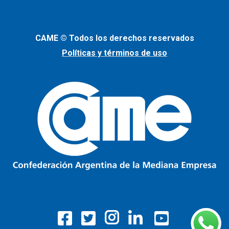
CAME © Todos los derechos reservados
Políticas y términos de uso