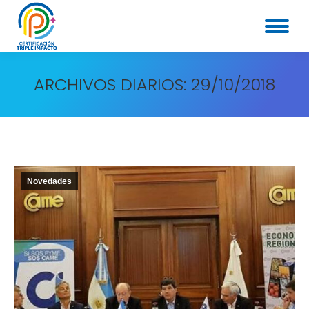
ARCHIVOS DIARIOS:
29/10/2018
Novedades