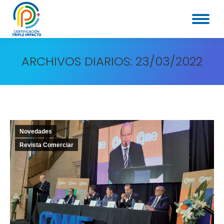
ARCHIVOS DIARIOS:
23/03/2022
Novedades
Revista Comerciar