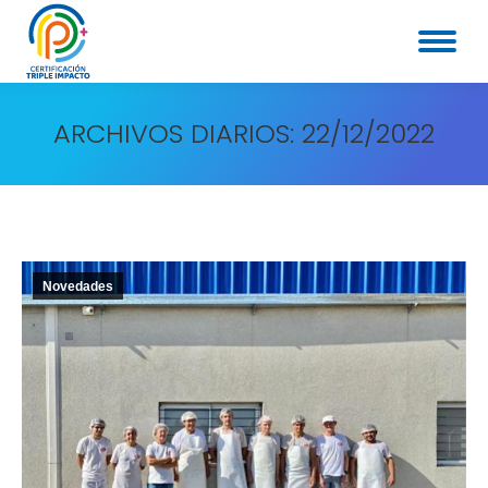
ARCHIVOS DIARIOS:
22/12/2022
Novedades