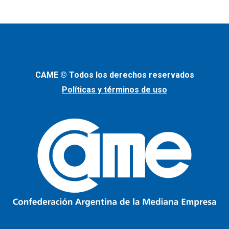
CAME © Todos los derechos reservados
Políticas y términos de uso