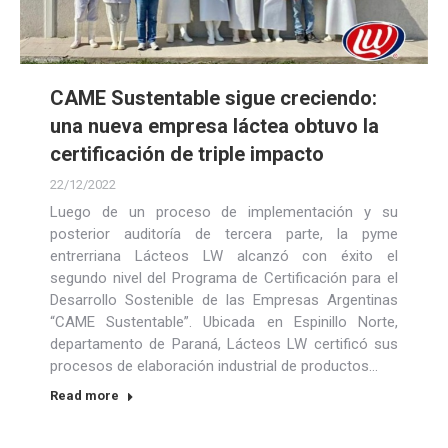
CAME Sustentable sigue creciendo:
una nueva empresa láctea obtuvo la
certificación de triple impacto
22/12/2022
Luego de un proceso de implementación y su
posterior auditoría de tercera parte, la pyme
entrerriana Lácteos LW alcanzó con éxito el
segundo nivel del Programa de Certificación para el
Desarrollo Sostenible de las Empresas Argentinas
“CAME Sustentable”. Ubicada en Espinillo Norte,
departamento de Paraná, Lácteos LW certificó sus
procesos de elaboración industrial de productos…
Read more