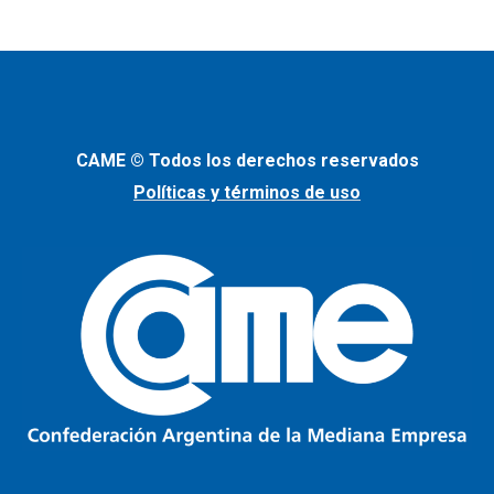
CAME © Todos los derechos reservados
Políticas y términos de uso