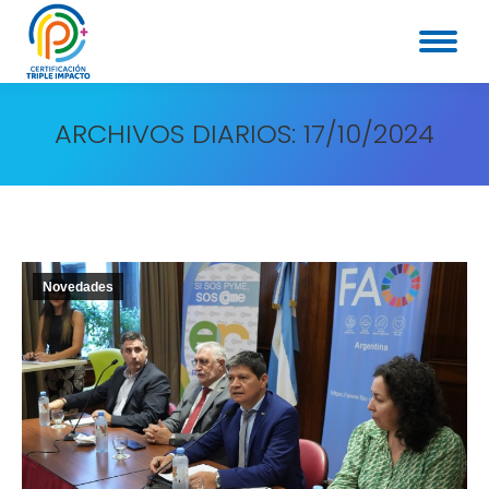
ARCHIVOS DIARIOS:
17/10/2024
Novedades