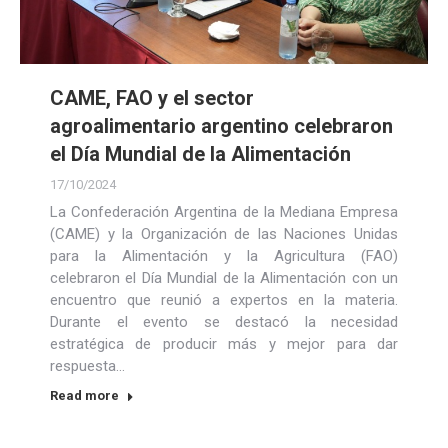
CAME, FAO y el sector
agroalimentario argentino celebraron
el Día Mundial de la Alimentación
17/10/2024
La Confederación Argentina de la Mediana Empresa
(CAME) y la Organización de las Naciones Unidas
para la Alimentación y la Agricultura (FAO)
celebraron el Día Mundial de la Alimentación con un
encuentro que reunió a expertos en la materia.
Durante el evento se destacó la necesidad
estratégica de producir más y mejor para dar
respuesta…
Read more