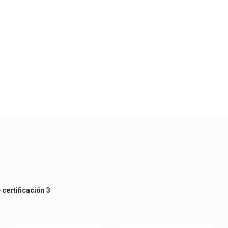
e certificación 3