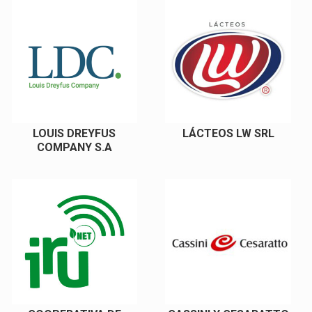
LOUIS DREYFUS
LÁCTEOS LW SRL
COMPANY S.A