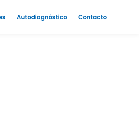
es
Autodiagnóstico
Contacto