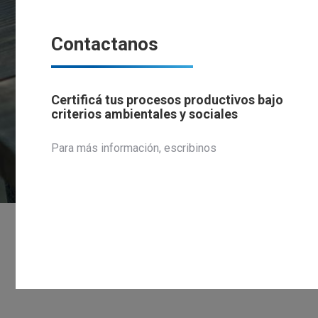
Contactanos
Certificá tus procesos productivos bajo
criterios ambientales y sociales
Para más información, escribinos