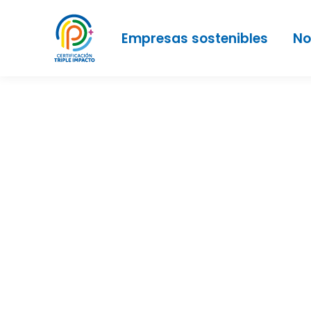
Empresas sostenibles
No