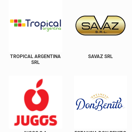
TROPICAL ARGENTINA
SAVAZ SRL
SRL