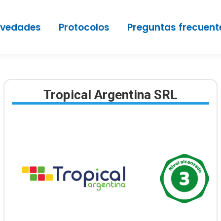
vedades
Protocolos
Preguntas frecuent
Tropical Argentina SRL