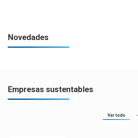
Novedades
Empresas sustentables
Ver todo