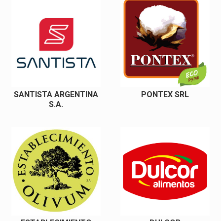
SANTISTA ARGENTINA
PONTEX SRL
S.A.