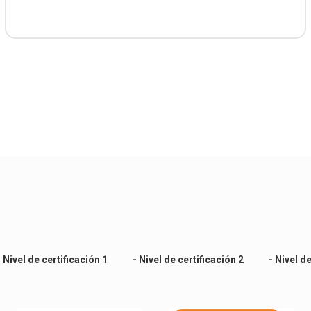
- Nivel de certificación 1
- Nivel de certificación 2
- Nivel d