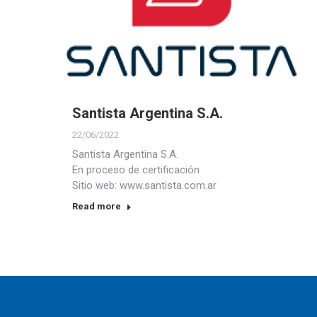
Santista Argentina S.A.
22/06/2022
Santista Argentina S.A.
En proceso de certificación
Sitio web: www.santista.com.ar
Read more