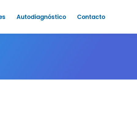
es
Autodiagnóstico
Contacto